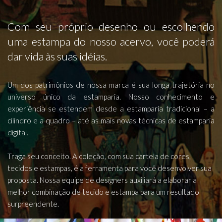
Com seu próprio desenho ou escolhendo
uma estampa do nosso acervo, você poderá
dar vida às suas idéias.
Um dos patrimônios de nossa marca é sua longa trajetória no
universo único da estamparia. Nosso conhecimento e
experiência se estendem desde a estamparia tradicional – a
cilindro e a quadro – até as mais novas técnicas de estamparia
digital.
Traga seu conceito. A coleção, com sua cartela de cores,
tecidos e estampas, é a ferramenta para você desenvolver sua
proposta. Nossa equipe de designers auxiliará a elaborar a
melhor combinação de tecido e estampa para um resultado
surpreendente.